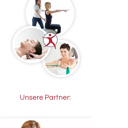
Unsere Partner: