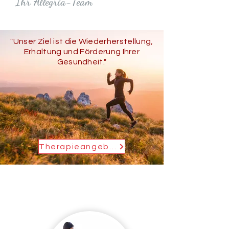
Ihr Allegria-Team
"Unser Ziel ist die Wiederherstellung,
Erhaltung und Förderung
Ihrer
Gesundheit."
Therapieangebot