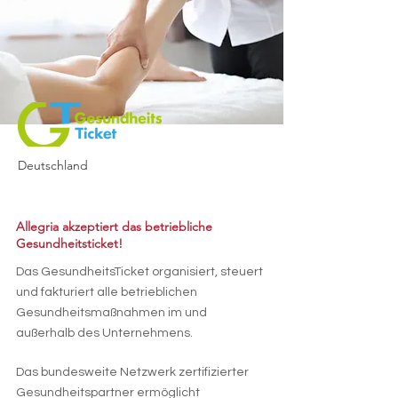
Deutschland
Allegria akzeptiert das betriebliche
Gesundheitsticket!
Das GesundheitsTicket organisiert, steuert
und fakturiert alle betrieblichen
Gesundheitsmaßnahmen im und
außerhalb des Unternehmens.
Das bundesweite Netzwerk zertifizierter
Gesundheitspartner ermöglicht