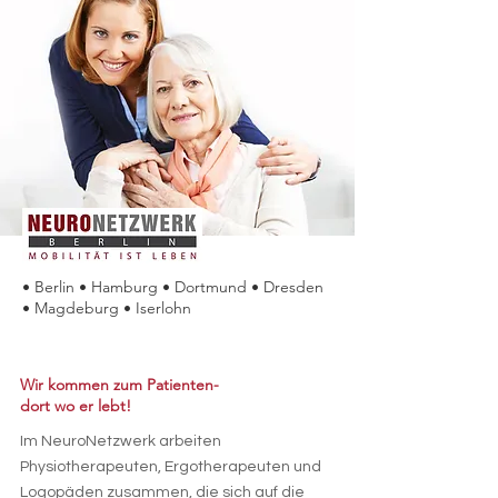
• Berlin • Hamburg • Dortmund • Dresden
• Magdeburg • Iserlohn
Wir kommen zum Patienten-
dort wo er lebt!
Im NeuroNetzwerk arbeiten
Physiotherapeuten, Ergotherapeuten und
Logopäden zusammen, die sich auf die