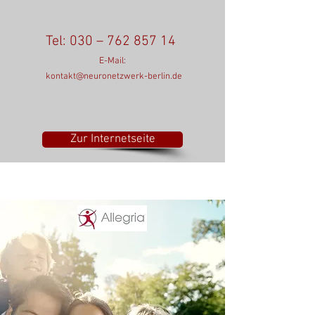
Tel:
030 –
762 857 14
E-Mail:
kontakt@neuronetzwerk-berlin.de
Zur Internetseite