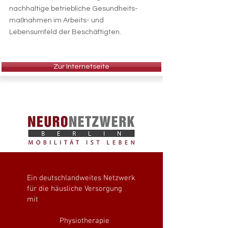
nachhaltige betriebliche Gesundheits-
maßnahmen im Arbeits- und
Lebensumfeld der Beschäftigten.
Zur Internetseite
Ein deutschlandweites Netzwerk
für die häusliche Versorgung
mit
Physiotherapie