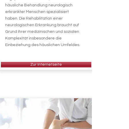
häusliche Behandlung neurologisch
erkrankter Menschen spezialisiert
haben. Die Rehabilitation einer
neurologischen Erkrankung braucht auf
Grund ihrer medizinischen und sozialen
Komplexität insbesondere die
Einbeziehung des häuslichen Umfeldes.
Zur Internetseite