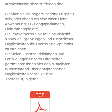
Krankenkasse nicht zufrieden sind.
Dies kann eine längere Behandlungszeit
sein, oder aber auch eine zusätzliche
Anwendung (z.B. Fangopackungen,
Elektrotherapie etc.).
Die Physiotherapie bietet eine Vielzahl
sinnvoller Ergänzungen und zusätzlicher
Möglichkeiten, Ihr Therapieziel optimaler
zu erreichen.
Die vielen Zusatzausbildungen und
Fortbildungen unserer Mitarbeiter
garantieren Ihnen hier den aktuellsten
Wissensstand. Über entsprechende
Möglichkeiten berät Sie Ihr/e
Therapeut/in gerne.