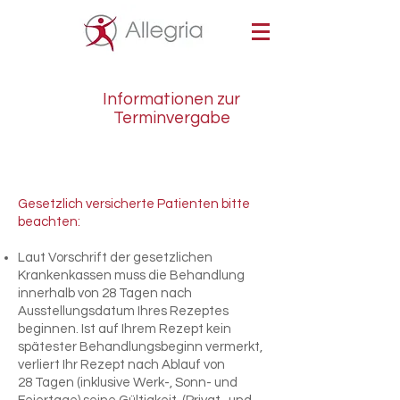
Informationen zur
Terminvergabe
Gesetzlich versicherte Patienten bitte
beachten:
Laut Vorschrift der gesetzlichen
Krankenkassen muss die Behandlung
innerhalb von 28 Tagen nach
Ausstellungsdatum Ihres Rezeptes
beginnen. Ist auf Ihrem Rezept kein
spätester Behandlungsbeginn vermerkt,
verliert Ihr Rezept nach Ablauf von
28 Tagen (inklusive Werk-, Sonn- und